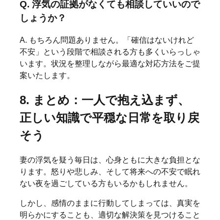
Q. 浮気の証拠がなくても相談していいので
しょうか？
A. もちろん問題ありません。「確信はないけれど
不安」という段階で相談される方も多くいらっしゃ
います。状況を整理しながら最適な対応方法をご提
案いたします。
8. まとめ：一人で抱え込まず、
正しい知識で平穏な日常を取り戻
そう
妻の浮気を疑う毎日は、心身ともに大きな負担とな
ります。怒りや悲しみ、そして将来への不安で眠れ
ない夜を過ごしている方もいるかもしれません。
しかし、感情のままに行動してしまっては、真実を
明らかにすることも、適切な解決策を見つけること