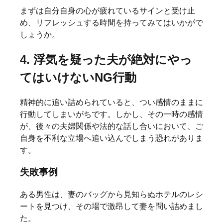
まずは自分自身の心が疲れているサインと受け止
め、リフレッシュする時間を持ってみてはいかがで
しょうか。
4. 浮気を疑った夫が絶対にやっ
てはいけないNG行動
精神的に追い詰められていると、つい感情のままに
行動してしまいがちです。しかし、その一時の感情
が、後々の夫婦関係や法的な話し合いにおいて、ご
自身を不利な立場へ追い込んでしまう恐れがありま
す。
失敗事例
ある男性は、妻のバッグから見知らぬホテルのレシ
ートを見つけ、その場で激昂して妻を問い詰めまし
た。