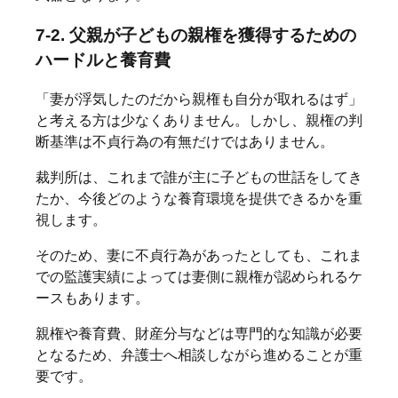
7-2. 父親が子どもの親権を獲得するための
ハードルと養育費
「妻が浮気したのだから親権も自分が取れるはず」
と考える方は少なくありません。しかし、親権の判
断基準は不貞行為の有無だけではありません。
裁判所は、これまで誰が主に子どもの世話をしてき
たか、今後どのような養育環境を提供できるかを重
視します。
そのため、妻に不貞行為があったとしても、これま
での監護実績によっては妻側に親権が認められるケ
ースもあります。
親権や養育費、財産分与などは専門的な知識が必要
となるため、弁護士へ相談しながら進めることが重
要です。