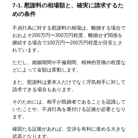
7-1. 慰謝料の相場額と、確実に請求するた
めの条件
不貞行為に対する慰謝料の相場は、離婚する場合で
おおよそ200万円〜300万円程度、離婚せず関係を
継続する場合で100万円〜200万円程度が目安とさ
れています。
ただし、婚姻期間や不倫期間、精神的苦痛の程度な
どによって金額は変動します。
また、慰謝料は妻本人だけでなく浮気相手に対して
請求できる場合もあります。
そのためには、相手が既婚者であることを認識して
いたことや、不貞行為を裏付ける証拠が必要となり
ます。
確固たる証拠があれば、交渉を有利に進める大きな
武器となります。