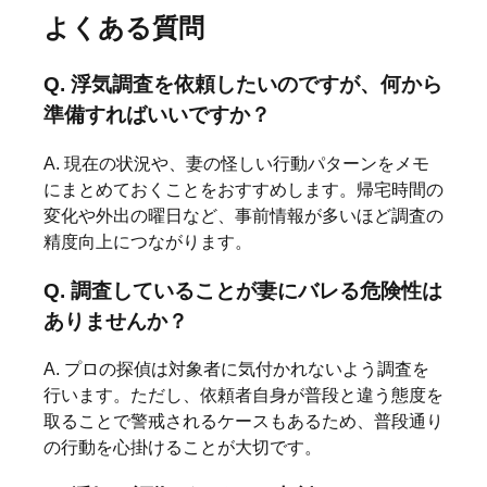
よくある質問
Q. 浮気調査を依頼したいのですが、何から
準備すればいいですか？
A. 現在の状況や、妻の怪しい行動パターンをメモ
にまとめておくことをおすすめします。帰宅時間の
変化や外出の曜日など、事前情報が多いほど調査の
精度向上につながります。
Q. 調査していることが妻にバレる危険性は
ありませんか？
A. プロの探偵は対象者に気付かれないよう調査を
行います。ただし、依頼者自身が普段と違う態度を
取ることで警戒されるケースもあるため、普段通り
の行動を心掛けることが大切です。