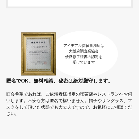
アイデアル探偵事務所は
大阪府調査業協会
優良修了証書の認定を
受けています
匿名でOK。無料相談、秘密は絶対厳守します。
面会希望であれば、ご依頼者様指定の喫茶店やレストランへお伺
いします。不安な方は匿名で構いません。帽子やサングラス、マ
スクをして頂いた状態でも大丈夫ですので、お気軽にご相談くだ
さい。