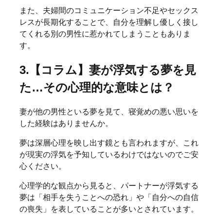
また、夫婦間のコミュニケーション不足やセックス
レスが長期化することで、自分を理解し優しく接し
てくれる別の男性に惹かれてしまうこともありま
す。
3.【コラム】妻が浮気する夢を見
た…その心理的な意味とは？
妻が他の男性といる夢を見て、寝覚めの悪い思いを
した経験はありませんか。
夢は深層心理を映し出す鏡とも言われますが、これ
が現実の浮気を予知しているわけではないのでご安
心ください。
心理学的な観点から見ると、パートナーが浮気する
夢は「相手を失うことへの恐れ」や「自分への自信
の喪失」を表していることが多いとされています。