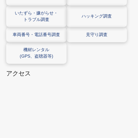
いたずら・
嫌がらせ・
ハッキング
調査
トラブル調査
車両番号・
電話番号調査
見守り調査
機材レンタル
(GPS、
盗聴器等
)
アクセス