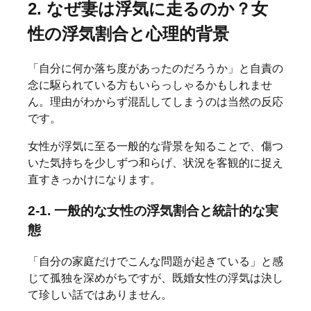
2. なぜ妻は浮気に走るのか？女
性の浮気割合と心理的背景
「自分に何か落ち度があったのだろうか」と自責の
念に駆られている方もいらっしゃるかもしれませ
ん。理由がわからず混乱してしまうのは当然の反応
です。
女性が浮気に至る一般的な背景を知ることで、傷つ
いた気持ちを少しずつ和らげ、状況を客観的に捉え
直すきっかけになります。
2-1. 一般的な女性の浮気割合と統計的な実
態
「自分の家庭だけでこんな問題が起きている」と感
じて孤独を深めがちですが、既婚女性の浮気は決し
て珍しい話ではありません。