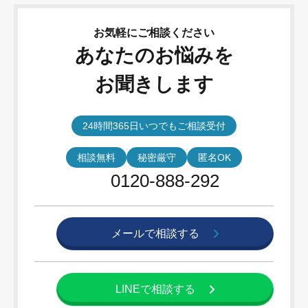
お気軽にご相談ください
あなたのお悩みを
お聞きします
24時間365日いつでもご相談受付
相談無料
秘密厳守
匿名OK
0120-888-292
メールで
相談する
LINEで
相談する