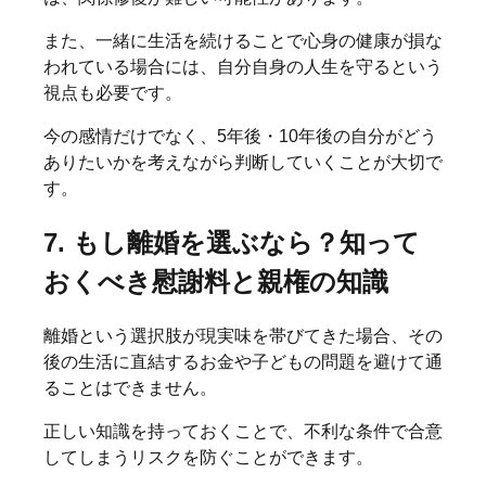
また、一緒に生活を続けることで心身の健康が損な
われている場合には、自分自身の人生を守るという
視点も必要です。
今の感情だけでなく、5年後・10年後の自分がどう
ありたいかを考えながら判断していくことが大切で
す。
7. もし離婚を選ぶなら？知って
おくべき慰謝料と親権の知識
離婚という選択肢が現実味を帯びてきた場合、その
後の生活に直結するお金や子どもの問題を避けて通
ることはできません。
正しい知識を持っておくことで、不利な条件で合意
してしまうリスクを防ぐことができます。