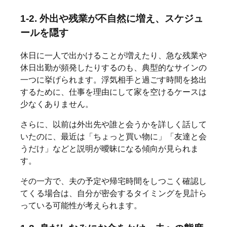
1-2. 外出や残業が不自然に増え、スケジュ
ールを隠す
休日に一人で出かけることが増えたり、急な残業や
休日出勤が頻発したりするのも、典型的なサインの
一つに挙げられます。浮気相手と過ごす時間を捻出
するために、仕事を理由にして家を空けるケースは
少なくありません。
さらに、以前は外出先や誰と会うかを詳しく話して
いたのに、最近は「ちょっと買い物に」「友達と会
うだけ」などと説明が曖昧になる傾向が見られま
す。
その一方で、夫の予定や帰宅時間をしつこく確認し
てくる場合は、自分が密会するタイミングを見計ら
っている可能性が考えられます。