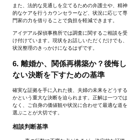
また、法的な見通しを立てるための弁護士や、精神
的なケアを行うカウンセラーなど、状況に応じて専
門家の力を借りることで負担を軽減できます。
アイデアル探偵事務所では調査に関するご相談を受
け付けています。現状をお話しいただくだけでも、
状況整理のきっかけになるはずです。
6. 離婚か、関係再構築か？後悔し
ない決断を下すための基準
確実な証拠を手に入れた後、夫婦の未来をどうする
かという重大な決断を迫られます。正解は一つでは
なく、ご自身の価値観や状況に合わせて最適な道を
選ぶことが大切です。
相談判断基準