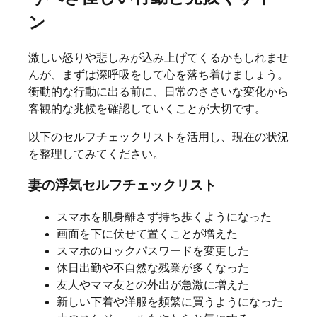
ン
激しい怒りや悲しみが込み上げてくるかもしれませ
んが、まずは深呼吸をして心を落ち着けましょう。
衝動的な行動に出る前に、日常のささいな変化から
客観的な兆候を確認していくことが大切です。
以下のセルフチェックリストを活用し、現在の状況
を整理してみてください。
妻の浮気セルフチェックリスト
スマホを肌身離さず持ち歩くようになった
画面を下に伏せて置くことが増えた
スマホのロックパスワードを変更した
休日出勤や不自然な残業が多くなった
友人やママ友との外出が急激に増えた
新しい下着や洋服を頻繁に買うようになった