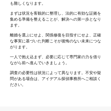
も難しくなります。
まずは状況を客観的に整理し、法的に有効な証拠を
集める準備を整えることが、解決への第一歩となり
ます。
離婚を選ぶにせよ、関係修復を目指すにせよ、正確
な事実に基づいた判断こそが後悔のない未来につな
がります。
一人で抱え込まず、必要に応じて専門家の力を借り
ながら前へ進んでいきましょう。
調査の必要性は状況によって異なります。不安や疑
問がある場合は、アイデアル探偵事務所へご相談く
ださい。