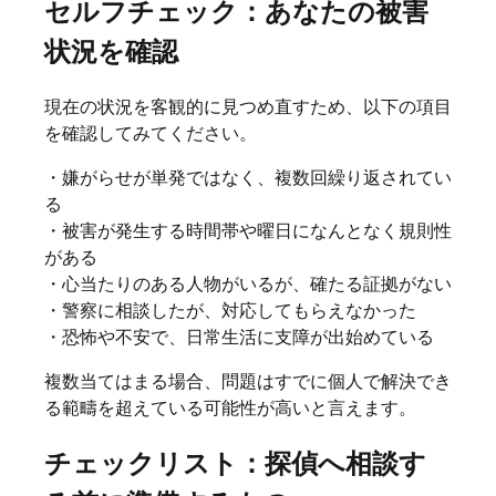
セルフチェック：あなたの被害
状況を確認
現在の状況を客観的に見つめ直すため、以下の項目
を確認してみてください。
・嫌がらせが単発ではなく、複数回繰り返されてい
る
・被害が発生する時間帯や曜日になんとなく規則性
がある
・心当たりのある人物がいるが、確たる証拠がない
・警察に相談したが、対応してもらえなかった
・恐怖や不安で、日常生活に支障が出始めている
複数当てはまる場合、問題はすでに個人で解決でき
る範疇を超えている可能性が高いと言えます。
チェックリスト：探偵へ相談す