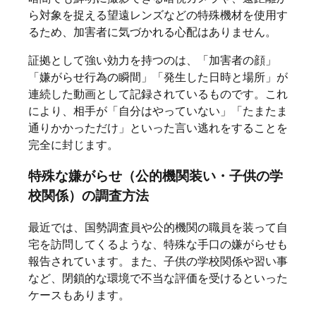
ら対象を捉える望遠レンズなどの特殊機材を使用す
るため、加害者に気づかれる心配はありません。
証拠として強い効力を持つのは、「加害者の顔」
「嫌がらせ行為の瞬間」「発生した日時と場所」が
連続した動画として記録されているものです。これ
により、相手が「自分はやっていない」「たまたま
通りかかっただけ」といった言い逃れをすることを
完全に封じます。
特殊な嫌がらせ（公的機関装い・子供の学
校関係）の調査方法
最近では、国勢調査員や公的機関の職員を装って自
宅を訪問してくるような、特殊な手口の嫌がらせも
報告されています。また、子供の学校関係や習い事
など、閉鎖的な環境で不当な評価を受けるといった
ケースもあります。