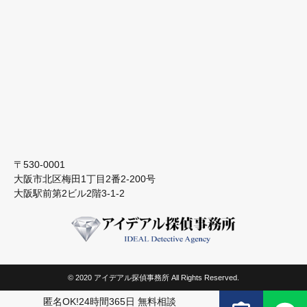
〒530-0001
大阪市北区梅田1丁目2番2-200号
大阪駅前第2ビル2階3-1-2
© 2020 アイデアル探偵事務所 All Rights Reserved.
匿名OK!24時間365日 無料相談