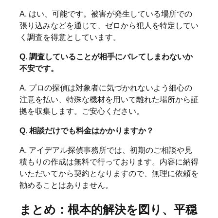
A. はい、可能です。被害が発生している場所での
張り込みなどを通じて、ゼロから犯人を特定してい
く調査を得意としています。
Q. 調査していることが相手にバレてしまわないか
不安です。
A. プロの探偵は対象者に気づかれないよう細心の
注意を払い、特殊な機材を用いて離れた場所から証
拠を収集します。ご安心ください。
Q. 相談だけでも料金はかかりますか？
A. アイデアル探偵事務所では、初期のご相談や見
積もりの作成は無料で行っております。内容に納得
いただいてから契約となりますので、無理に依頼を
勧めることはありません。
まとめ：根本的解決を図り、平穏