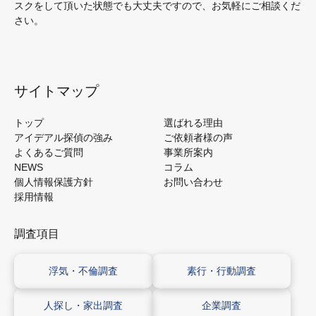
スクをして頂いた状態でも大丈夫ですので、お気軽にご相談くだ
さい。
サイトマップ
トップ
選ばれる理由
アイデアル探偵の強み
ご依頼者様の声
よくあるご質問
事業所案内
NEWS
コラム
個人情報保護方針
お問い合わせ
採用情報
調査項目
浮気・不倫調査
素行・行動調査
人探し・
家出調査
企業調査