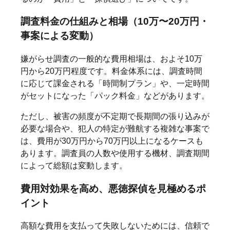
調査料金の仕組みと相場（10万〜20万円・
事案による変動）
嫌がらせ調査の一般的な費用相場は、およそ10万
円から20万円程度です。料金体系には、調査時間
に応じて課金される「時間制プラン」や、一定時間
がセットになった「パック料金」などがあります。
ただし、被害の頻度が不定期で長期間の張り込みが
必要な場合や、犯人の特定が難航する複雑な事案で
は、費用が30万円から70万円以上になるケースも
あります。調査員の人数や使用する機材、調査期間
によって総額は変動します。
費用対効果を高め、悪徳探偵を見極めるポ
イント
高額な費用を支払って失敗しないためには、信頼で