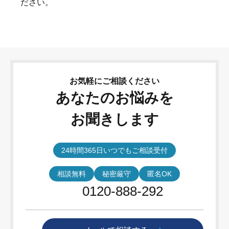
ださい。
お気軽にご相談ください
あなたのお悩みを
お聞きします
24時間365日いつでもご相談受付
相談無料
秘密厳守
匿名OK
0120-888-292