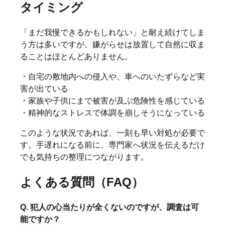
タイミング
「まだ我慢できるかもしれない」と耐え続けてしま
う方は多いですが、嫌がらせは放置して自然に収ま
ることはほとんどありません。
・自宅の敷地内への侵入や、車へのいたずらなど実
害が出ている
・家族や子供にまで被害が及ぶ危険性を感じている
・精神的なストレスで体調を崩しそうになっている
このような状況であれば、一刻も早い対処が必要で
す。手遅れになる前に、専門家へ状況を伝えるだけ
でも気持ちの整理につながります。
よくある質問（FAQ）
Q. 犯人の心当たりが全くないのですが、調査は可
能ですか？